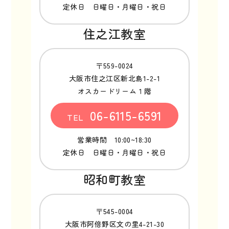
定休日 日曜日・月曜日・祝日
住之江教室
〒559-0024
大阪市住之江区新北島1-2-1
オスカードリーム１階
06-6115-6591
TEL
営業時間 10:00~18:30
定休日 日曜日・月曜日・祝日
昭和町教室
〒545-0004
大阪市阿倍野区文の里4-21-30