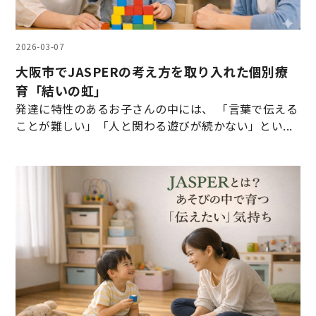
2026-03-07
大阪市でJASPERの考え方を取り入れた個別療
育「結いの虹」
発達に特性のあるお子さんの中には、 「言葉で伝える
ことが難しい」「人と関わる遊びが続かない」とい...