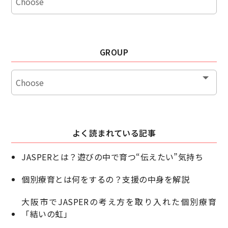
GROUP
よく読まれている記事
JASPERとは？遊びの中で育つ“伝えたい”気持ち
個別療育とは何をするの？支援の中身を解説
大阪市でJASPERの考え方を取り入れた個別療育
「結いの虹」