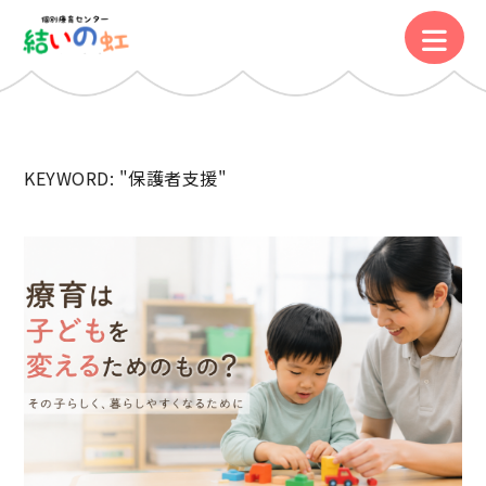
KEYWORD: "保護者支援"