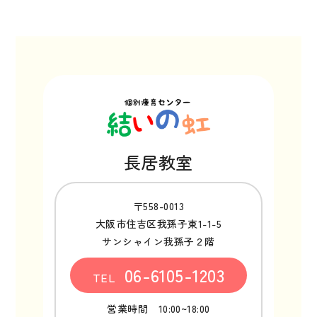
長居教室
〒558-0013
大阪市住吉区我孫子東1-1-5
サンシャイン我孫子２階
06-6105-1203
TEL
営業時間 10:00~18:00