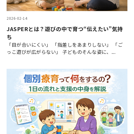
2026-02-14
JASPERとは？遊びの中で育つ“伝えたい”気持
ち
「目が合いにくい」 「指差しをあまりしない」 「ご
っこ遊びが広がらない」 子どものそんな姿に、...