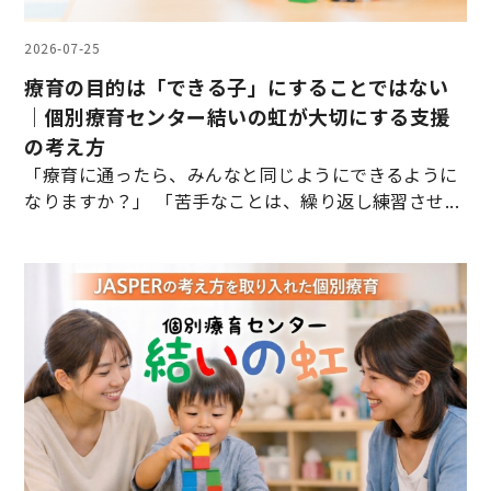
2026-07-25
療育の目的は「できる子」にすることではない
｜個別療育センター結いの虹が大切にする支援
の考え方
「療育に通ったら、みんなと同じようにできるように
なりますか？」 「苦手なことは、繰り返し練習させ...