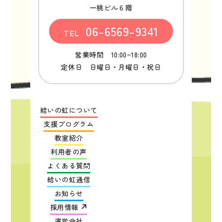
一桃ビル６階
06-6569-9341
TEL
営業時間 10:00~18:00
定休日 日曜日・月曜日・祝日
結いの虹について
支援プログラム
教室紹介
利用者の声
よくある質問
結いの虹通信
お知らせ
採用情報
運営会社