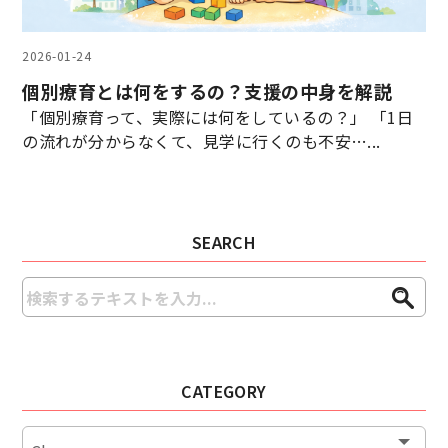
2026-01-24
個別療育とは何をするの？支援の中身を解説
「個別療育って、実際には何をしているの？」 「1日
の流れが分からなくて、見学に行くのも不安…...
SEARCH
CATEGORY